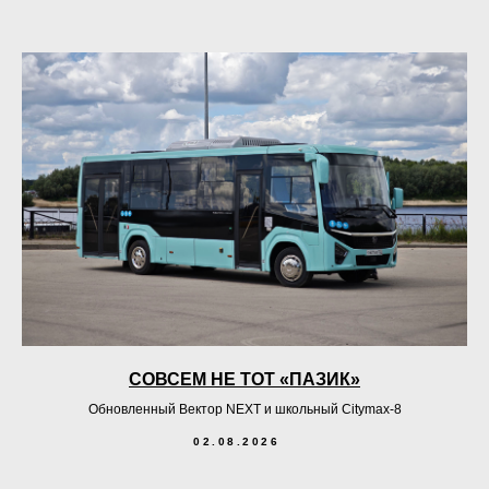
СОВСЕМ НЕ ТОТ «ПАЗИК»
Обновленный Вектор NEXT и школьный Citymax-8
02.08.2026