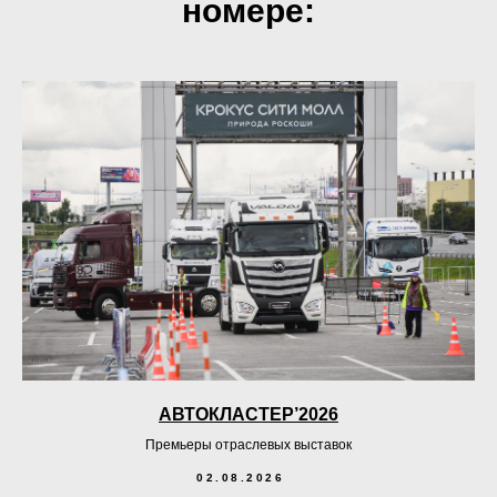
номере:
АВТОКЛАСТЕР’2026
Премьеры отраслевых выставок
02.08.2026