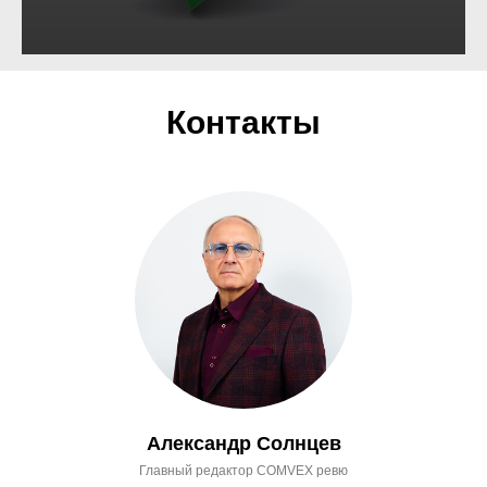
Контакты
Александр Солнцев
Главный редактор COMVEX ревю