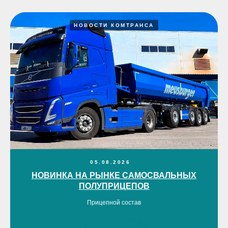
НОВОСТИ КОМТРАНСА
05.08.2026
НОВИНКА НА РЫНКЕ САМОСВАЛЬНЫХ
ПОЛУПРИЦЕПОВ
Прицепной состав