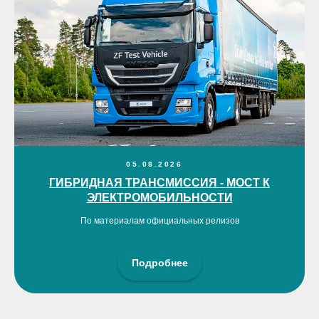
05.08.2026
ГИБРИДНАЯ ТРАНСМИССИЯ - МОСТ К
ЭЛЕКТРОМОБИЛЬНОСТИ
По материалам официальных релизов
Подробнее