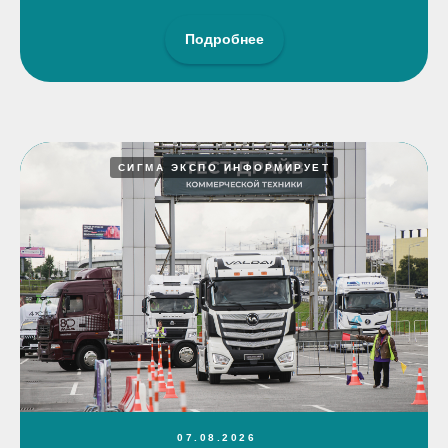
Подробнее
СИГМА ЭКСПО ИНФОРМИРУЕТ
07.08.2026