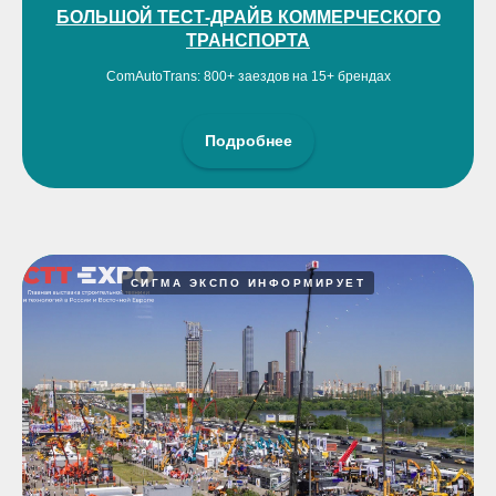
БОЛЬШОЙ ТЕСТ-ДРАЙВ КОММЕРЧЕСКОГО
ТРАНСПОРТА
ComAutoTrans: 800+ заездов на 15+ брендах
Подробнее
СИГМА ЭКСПО ИНФОРМИРУЕТ