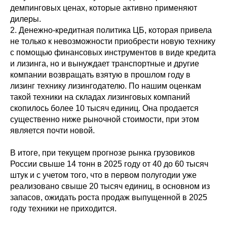
демпинговых ценах, которые активно применяют
дилеры.
2. Денежно-кредитная политика ЦБ, которая привела
не только к невозможности приобрести новую технику
с помощью финансовых инструментов в виде кредита
и лизинга, но и вынуждает транспортные и другие
компании возвращать взятую в прошлом году в
лизинг технику лизингодателю. По нашим оценкам
такой техники на складах лизинговых компаний
скопилось более 10 тысяч единиц. Она продается
существенно ниже рыночной стоимости, при этом
является почти новой.
В итоге, при текущем прогнозе рынка грузовиков
России свыше 14 тонн в 2025 году от 40 до 60 тысяч
штук и с учетом того, что в первом полугодии уже
реализовано свыше 20 тысяч единиц, в основном из
запасов, ожидать роста продаж выпущенной в 2025
году техники не приходится.