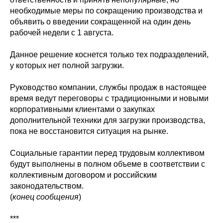
необходимые меры по сокращению производства и
объявить о введении сокращенной на один день
рабочей недели с 1 августа.
Данное решение коснется только тех подразделений,
у которых нет полной загрузки.
Руководство компании, службы продаж в настоящее
время ведут переговоры с традиционными и новыми
корпоративными клиентами о закупках
дополнительной техники для загрузки производства,
пока не восстановится ситуация на рынке.
Социальные гарантии перед трудовым коллективом
будут выполнены в полном объеме в соответствии с
коллективным договором и российским
законодательством.
(
конец сообщения
)
***