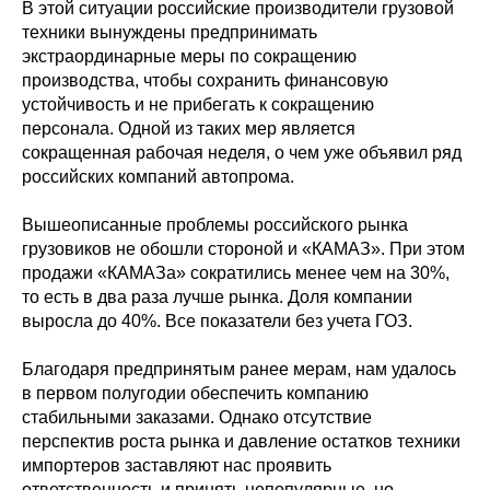
В этой ситуации российские производители грузовой
техники вынуждены предпринимать
экстраординарные меры по сокращению
производства, чтобы сохранить финансовую
устойчивость и не прибегать к сокращению
персонала. Одной из таких мер является
сокращенная рабочая неделя, о чем уже объявил ряд
российских компаний автопрома.
Вышеописанные проблемы российского рынка
грузовиков не обошли стороной и «КАМАЗ». При этом
продажи «КАМАЗа» сократились менее чем на 30%,
то есть в два раза лучше рынка. Доля компании
выросла до 40%. Все показатели без учета ГОЗ.
Благодаря предпринятым ранее мерам, нам удалось
в первом полугодии обеспечить компанию
стабильными заказами. Однако отсутствие
перспектив роста рынка и давление остатков техники
импортеров заставляют нас проявить
ответственность и принять непопулярные, но