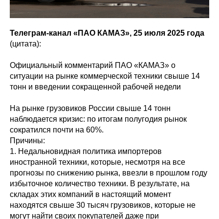
Телеграм-канал «ПАО КАМАЗ», 25 июля 2025 года
(цитата):
Официальный комментарий ПАО «КАМАЗ» о
ситуации на рынке коммерческой техники свыше 14
тонн и введении сокращенной рабочей недели
На рынке грузовиков России свыше 14 тонн
наблюдается кризис: по итогам полугодия рынок
сократился почти на 60%.
Причины:
1. Недальновидная политика импортеров
иностранной техники, которые, несмотря на все
прогнозы по снижению рынка, ввезли в прошлом году
избыточное количество техники. В результате, на
складах этих компаний в настоящий момент
находятся свыше 30 тысяч грузовиков, которые не
могут найти своих покупателей даже при